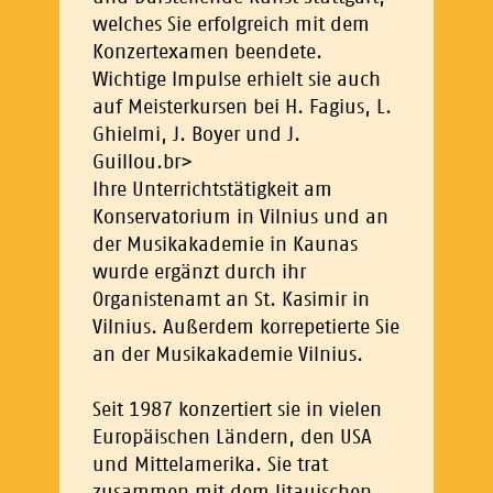
welches Sie erfolgreich mit dem
Konzertexamen beendete.
Wichtige Impulse erhielt sie auch
auf Meisterkursen bei H. Fagius, L.
Ghielmi, J. Boyer und J.
Guillou.br>
Ihre Unterrichtstätigkeit am
Konservatorium in Vilnius und an
der Musikakademie in Kaunas
wurde ergänzt durch ihr
Organistenamt an St. Kasimir in
Vilnius. Außerdem korrepetierte Sie
an der Musikakademie Vilnius.
Seit 1987 konzertiert sie in vielen
Europäischen Ländern, den USA
und Mittelamerika. Sie trat
zusammen mit dem litauischen