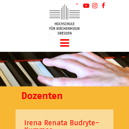
Dozenten
Irena Renata Budryte-