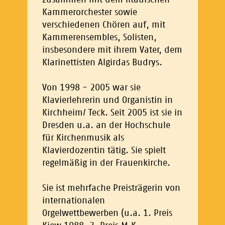
Kammerorchester sowie
verschiedenen Chören auf, mit
Kammerensembles, Solisten,
insbesondere mit ihrem Vater, dem
Klarinettisten Algirdas Budrys.
Von 1998 - 2005 war sie
Klavierlehrerin und Organistin in
Kirchheim/ Teck. Seit 2005 ist sie in
Dresden u.a. an der Hochschule
für Kirchenmusik als
Klavierdozentin tätig. Sie spielt
regelmäßig in der Frauenkirche.
Sie ist mehrfache Preisträgerin von
internationalen
Orgelwettbewerben (u.a. 1. Preis