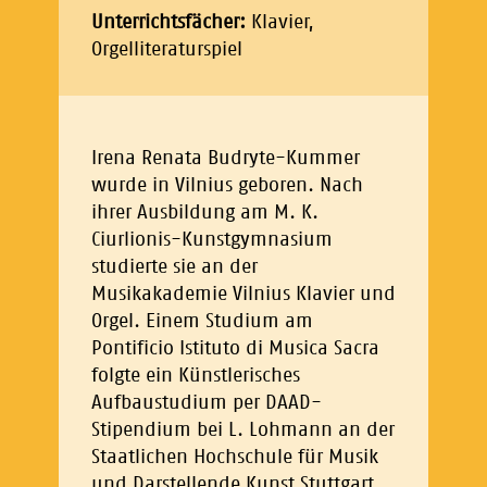
Unterrichtsfächer:
Klavier,
Orgelliteraturspiel
Irena Renata Budryte-Kummer
wurde in Vilnius geboren. Nach
ihrer Ausbildung am M. K.
Ciurlionis-Kunstgymnasium
studierte sie an der
Musikakademie Vilnius Klavier und
Orgel. Einem Studium am
Pontificio Istituto di Musica Sacra
folgte ein Künstlerisches
Aufbaustudium per DAAD-
Stipendium bei L. Lohmann an der
Staatlichen Hochschule für Musik
und Darstellende Kunst Stuttgart,