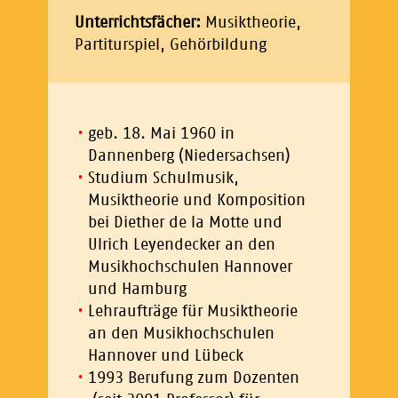
Unterrichtsfächer:
Musiktheorie,
Partiturspiel, Gehörbildung
geb. 18. Mai 1960 in
Dannenberg (Niedersachsen)
Studium Schulmusik,
Musiktheorie und Komposition
bei Diether de la Motte und
Ulrich Leyendecker an den
Musikhochschulen Hannover
und Hamburg
Lehraufträge für Musiktheorie
an den Musikhochschulen
Hannover und Lübeck
1993 Berufung zum Dozenten