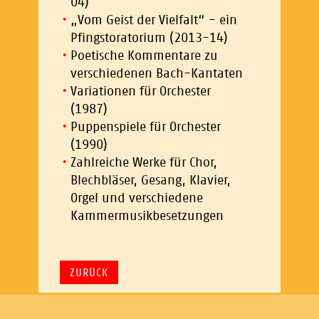
04)
„Vom Geist der Vielfalt“ - ein
Pfingstoratorium (2013-14)
Poetische Kommentare zu
verschiedenen Bach-Kantaten
Variationen für Orchester
(1987)
Puppenspiele für Orchester
(1990)
Zahlreiche Werke für Chor,
Blechbläser, Gesang, Klavier,
Orgel und verschiedene
Kammermusikbesetzungen
ZURÜCK