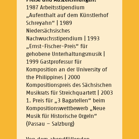
1987 Arbeitsstipendium
„Aufenthalt auf dem Künstlerhof
Schreyahn“ | 1989
Niedersächsisches
Nachwuchsstipendium | 1993
„Ernst-Fischer-Preis“ für
gehobene Unterhaltungsmusik |
1999 Gastprofessur für
Komposition an der University of
the Philippines | 2000
Kompositionspreis des Sächsischen
Musikrats für Streichquartett | 2003
1. Preis für „3 Bagatellen“ beim
Kompositionswettbewerb „Neue
Musik für Historische Orgeln“
(Passau – Salzburg)