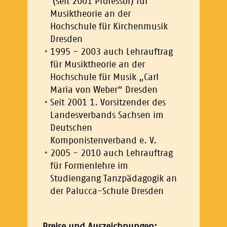
(seit 2001 Professor) für
Musiktheorie an der
Hochschule für Kirchenmusik
Dresden
1995 - 2003 auch Lehrauftrag
für Musiktheorie an der
Hochschule für Musik „Carl
Maria von Weber“ Dresden
Seit 2001 1. Vorsitzender des
Landesverbands Sachsen im
Deutschen
Komponistenverband e. V.
2005 - 2010 auch Lehrauftrag
für Formenlehre im
Studiengang Tanzpädagogik an
der Palucca-Schule Dresden
Preise und Auszeichnungen: