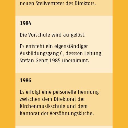
neuen Stellvertreter des Direktors.
1984
Die Vorschule wird aufgelöst.
Es entsteht ein eigenständiger
Ausbildungsgang C, desssen Leitung
Stefan Gehrt 1985 übernimmt.
1986
Es erfolgt eine personelle Trennung
zwischen dem Direktorat der
Kirchenmusikschule und dem
Kantorat der Versöhnungskirche.