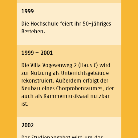
1999
Die Hochschule feiert ihr 50-jähriges
Bestehen.
1999 – 2001
Die Villa Vogesenweg 2 (Haus C) wird
zur Nutzung als Unterrichtsgebäude
rekonstruiert. Außerdem erfolgt der
Neubau eines Chorprobenraumes, der
auch als Kammermusiksaal nutzbar
ist.
2002
Das Studienangebot wird um das