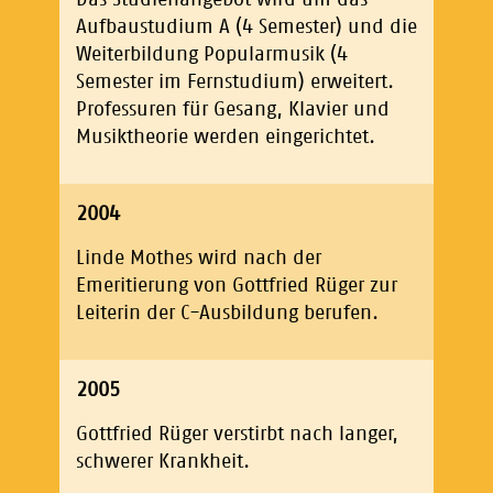
Aufbaustudium A (4 Semester) und die
Weiterbildung Popularmusik (4
Semester im Fernstudium) erweitert.
Professuren für Gesang, Klavier und
Musiktheorie werden eingerichtet.
2004
Linde Mothes wird nach der
Emeritierung von Gottfried Rüger zur
Leiterin der C-Ausbildung berufen.
2005
Gottfried Rüger verstirbt nach langer,
schwerer Krankheit.