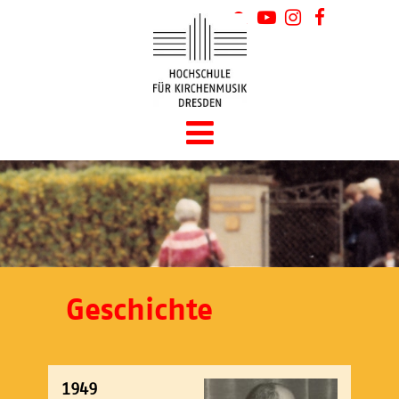
Geschichte
1949