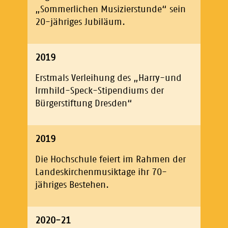
„Sommerlichen Musizierstunde“ sein
20-jähriges Jubiläum.
2019
Erstmals Verleihung des „Harry-und
Irmhild-Speck-Stipendiums der
Bürgerstiftung Dresden“
2019
Die Hochschule feiert im Rahmen der
Landeskirchenmusiktage ihr 70-
jähriges Bestehen.
2020-21