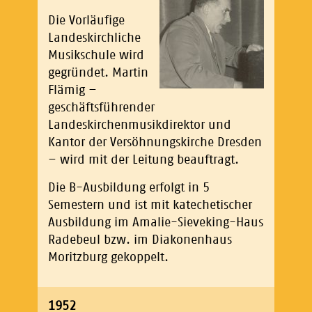
Die Vorläufige
Landeskirchliche
Musikschule wird
gegründet. Martin
Flämig –
geschäftsführender
Landeskirchenmusikdirektor und
Kantor der Versöhnungskirche Dresden
– wird mit der Leitung beauftragt.
Die B-Ausbildung erfolgt in 5
Semestern und ist mit katechetischer
Ausbildung im Amalie-Sieveking-Haus
Radebeul bzw. im Diakonenhaus
Moritzburg gekoppelt.
1952