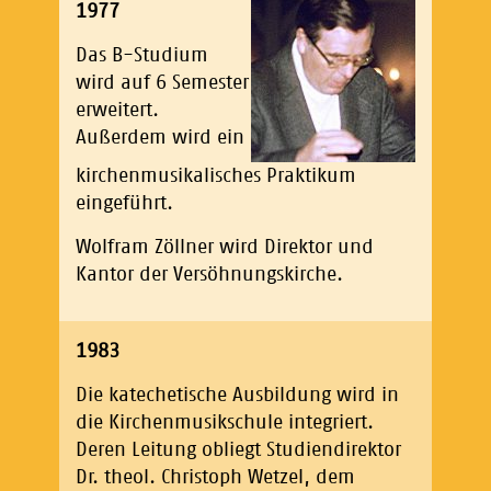
1977
Das B-Studium
wird auf 6 Semester
erweitert.
Außerdem wird ein
kirchenmusikalisches Praktikum
eingeführt.
Wolfram Zöllner wird Direktor und
Kantor der Versöhnungskirche.
1983
Die katechetische Ausbildung wird in
die Kirchenmusikschule integriert.
Deren Leitung obliegt Studiendirektor
Dr. theol. Christoph Wetzel, dem