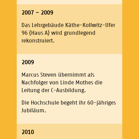
2007 – 2009
Das Lehrgebäude Käthe-Kollwitz-Ufer
96 (Haus A) wird grundlegend
rekonstruiert.
2009
Marcus Steven übernimmt als
Nachfolger von Linde Mothes die
Leitung der C-Ausbildung.
Die Hochschule begeht ihr 60-jähriges
Jubiläum.
2010