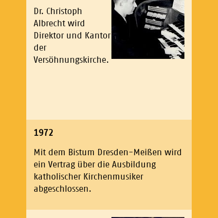
Dr. Christoph
Albrecht wird
Direktor und Kantor
der
Versöhnungskirche.
1972
Mit dem Bistum Dresden-Meißen wird
ein Vertrag über die Ausbildung
katholischer Kirchenmusiker
abgeschlossen.