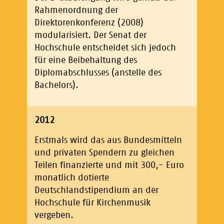
Rahmenordnung der
Direktorenkonferenz (2008)
modularisiert. Der Senat der
Hochschule entscheidet sich jedoch
für eine Beibehaltung des
Diplomabschlusses (anstelle des
Bachelors).
2012
Erstmals wird das aus Bundesmitteln
und privaten Spendern zu gleichen
Teilen finanzierte und mit 300,- Euro
monatlich dotierte
Deutschlandstipendium an der
Hochschule für Kirchenmusik
vergeben.