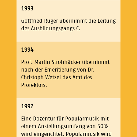
1993
Gottfried Rüger übernimmt die Leitung
des Ausbildungsgangs C.
1994
Prof. Martin Strohhäcker übernimmt
nach der Emeritierung von Dr.
Christoph Wetzel das Amt des
Prorektors.
1997
Eine Dozentur für Popularmusik mit
einem Anstellungsumfang von 50%
wird eingerichtet. Popularmusik wird