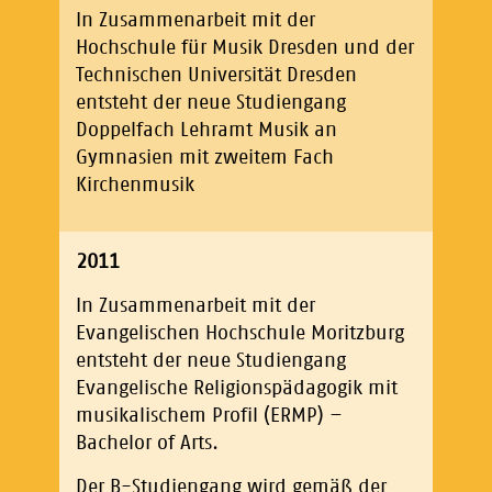
In Zusammenarbeit mit der
Hochschule für Musik Dresden und der
Technischen Universität Dresden
entsteht der neue Studiengang
Doppelfach Lehramt Musik an
Gymnasien mit zweitem Fach
Kirchenmusik
2011
In Zusammenarbeit mit der
Evangelischen Hochschule Moritzburg
entsteht der neue Studiengang
Evangelische Religionspädagogik mit
musikalischem Profil (ERMP) –
Bachelor of Arts.
Der B-Studiengang wird gemäß der