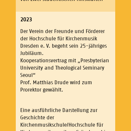
2023
Der Verein der Freunde und Förderer
der Hochschule für Kirchenmusik
Dresden e. V. begeht sein 25-jähriges
Jubiläum.
Kooperationsvertrag mit „Presbyterian
University and Theological Seminary
Seoul“
Prof. Matthias Drude wird zum
Prorektor gewählt.
Eine ausführliche Darstellung zur
Geschichte der
Kirchenmusikschule/Hochschule für