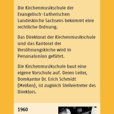
Die Kirchenmusikschule der
Evangelisch-Lutherischen
Landeskirche Sachsens bekommt eine
rechtliche Ordnung.
Das Direktorat der Kirchenmusikschule
und das Kantorat der
Versöhnungskirche wird in
Personalunion geführt.
Die Kirchenmusikschule baut eine
eigene Vorschule auf. Deren Leiter,
Domkantor Dr. Erich Schmidt
(Meißen), ist zugleich Stellvertreter des
Direktors.
1960