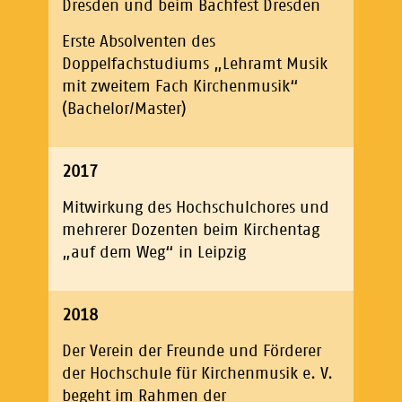
Dresden und beim Bachfest Dresden
Erste Absolventen des
Doppelfachstudiums „Lehramt Musik
mit zweitem Fach Kirchenmusik“
(Bachelor/Master)
2017
Mitwirkung des Hochschulchores und
mehrerer Dozenten beim Kirchentag
„auf dem Weg“ in Leipzig
2018
Der Verein der Freunde und Förderer
der Hochschule für Kirchenmusik e. V.
begeht im Rahmen der