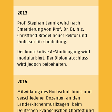
2013
Prof. Stephan Lennig wird nach
Emeritierung von Prof. Dr. Dr. h.c.
Christfried Brödel neuer Rektor und
Professor für Chorleitung.
Der konsekutive A-Studiengang wird
modularisiert. Der Diplomabschluss
wird jedoch beibehalten.
2014
Mitwirkung des Hochschulchores und
verschiedener Dozenten an den
Landeskirchenmusiktagen, beim
Deutschen Evangelischen Chorfest und