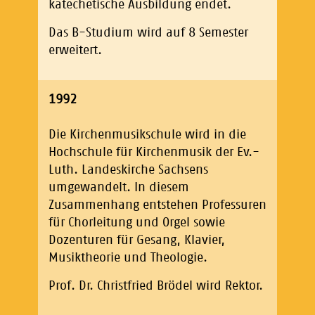
katechetische Ausbildung endet.
Das B-Studium wird auf 8 Semester
erweitert.
1992
Die Kirchenmusikschule wird in die
Hochschule für Kirchenmusik der Ev.-
Luth. Landeskirche Sachsens
umgewandelt. In diesem
Zusammenhang entstehen Professuren
für Chorleitung und Orgel sowie
Dozenturen für Gesang, Klavier,
Musiktheorie und Theologie.
Prof. Dr. Christfried Brödel wird Rektor.