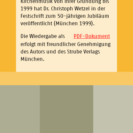
Kirchenmusik von ihrer Gründung bis
1999 hat Dr. Christoph Wetzel in der
Festschrift zum 50-jährigen Jubiläum
veröffentlicht (München 1999).
Die Wiedergabe als
PDF-Dokument
erfolgt mit freundlicher Genehmigung
des Autors und des Strube Verlags
München.