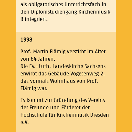
als obligatorisches Unterrichtsfach in
den Diplomstudiengang Kirchenmusik
B integriert.
1998
Prof. Martin Flämig verstirbt im Alter
von 84 Jahren.
Die Ev.-Luth. Landeskirche Sachsens
erwirbt das Gebäude Vogesenweg 2,
das vormals Wohnhaus von Prof.
Flämig war.
Es kommt zur Gründung des Vereins
der Freunde und Förderer der
Hochschule für Kirchenmusik Dresden
e.V.