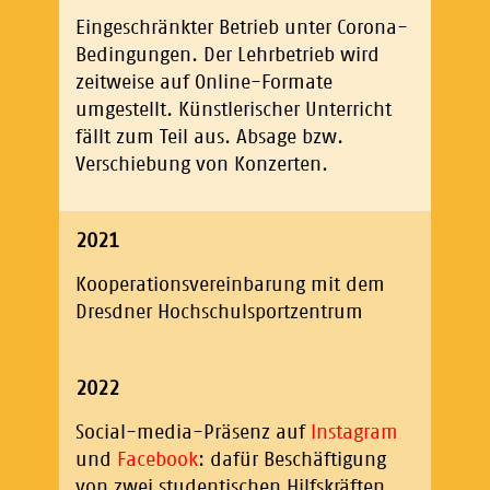
Eingeschränkter Betrieb unter Corona-
Bedingungen. Der Lehrbetrieb wird
zeitweise auf Online-Formate
umgestellt. Künstlerischer Unterricht
fällt zum Teil aus. Absage bzw.
Verschiebung von Konzerten.
2021
Kooperationsvereinbarung mit dem
Dresdner Hochschulsportzentrum
2022
Social-media-Präsenz auf
Instagram
und
Facebook
: dafür Beschäftigung
von zwei studentischen Hilfskräften