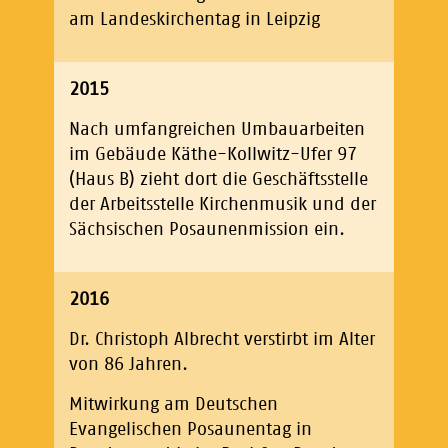
am Landeskirchentag in Leipzig
2015
Nach umfangreichen Umbauarbeiten
im Gebäude Käthe-Kollwitz-Ufer 97
(Haus B) zieht dort die Geschäftsstelle
der Arbeitsstelle Kirchenmusik und der
Sächsischen Posaunenmission ein.
2016
Dr. Christoph Albrecht verstirbt im Alter
von 86 Jahren.
Mitwirkung am Deutschen
Evangelischen Posaunentag in