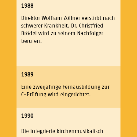
1988
Direktor Wolfram Zöllner verstirbt nach
schwerer Krankheit. Dr. Christfried
Brödel wird zu seinem Nachfolger
berufen.
1989
Eine zweijährige Fernausbildung zur
C-Prüfung wird eingerichtet.
1990
Die integrierte kirchenmusikalisch-