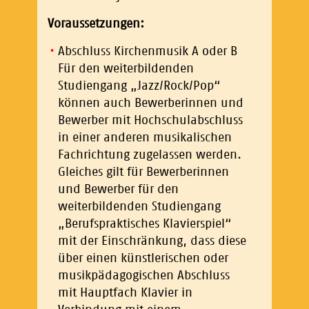
Voraussetzungen:
Abschluss Kirchenmusik A oder B
Für den weiterbildenden
Studiengang „Jazz/Rock/Pop“
können auch Bewerberinnen und
Bewerber mit Hochschulabschluss
in einer anderen musikalischen
Fachrichtung zugelassen werden.
Gleiches gilt für Bewerberinnen
und Bewerber für den
weiterbildenden Studiengang
„Berufspraktisches Klavierspiel“
mit der Einschränkung, dass diese
über einen künstlerischen oder
musikpädagogischen Abschluss
mit Hauptfach Klavier in