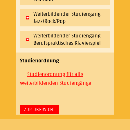
Weiterbildender Studiengang
Jazz/Rock/Pop
Weiterbildender Studiengang
Berufspraktisches Klavierspiel
Studienordnung
Studienordnung für alle
weiterbildenden Studiengänge
ZUR ÜBERSICHT