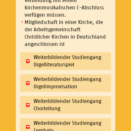
Verbindung mit einem
kirchenmusikalischen C-Abschluss
verfügen müssen.
Mitgliedschaft in einer Kirche, die
der Arbeitsgemeinschaft
Christlicher Kirchen in Deutschland
angeschlossen ist
Weiterbildender Studiengang
Orgelliteraturspiel
Weiterbildender Studiengang
Orgelimprovisation
Weiterbildender Studiengang
Chorleitung
Weiterbildender Studiengang
Cembalo