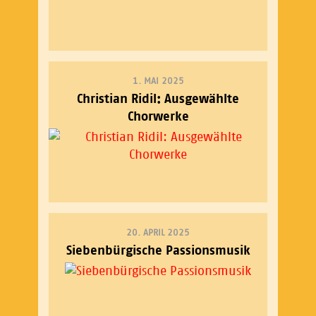
1. MAI 2025
Christian Ridil: Ausgewählte
Chorwerke
20. APRIL 2025
Siebenbürgische Passionsmusik