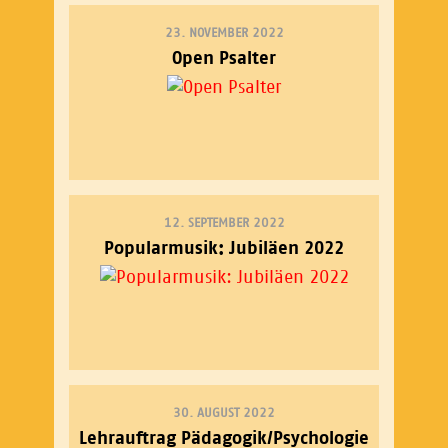
23. NOVEMBER 2022
Open Psalter
12. SEPTEMBER 2022
Popularmusik: Jubiläen 2022
30. AUGUST 2022
Lehrauftrag Pädagogik/Psychologie