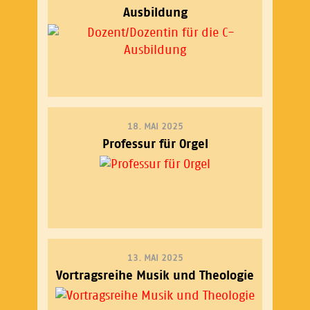
Ausbildung
18. MAI 2025
Professur für Orgel
13. MAI 2025
Vortragsreihe Musik und Theologie