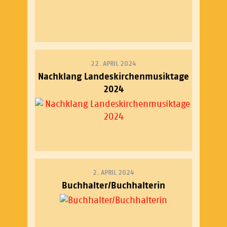
22. APRIL 2024
Nachklang Landeskirchenmusiktage
2024
2. APRIL 2024
Buchhalter/Buchhalterin