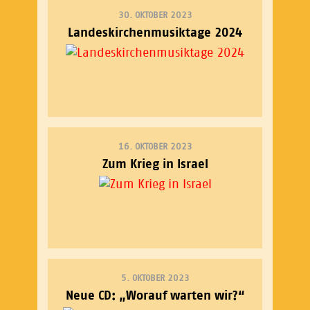
30. OKTOBER 2023
Landeskirchenmusiktage 2024
16. OKTOBER 2023
Zum Krieg in Israel
5. OKTOBER 2023
Neue CD: „Worauf warten wir?“