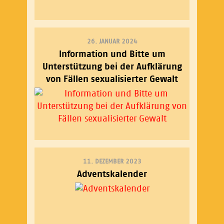
26. JANUAR 2024
Information und Bitte um
Unterstützung bei der Aufklärung
von Fällen sexualisierter Gewalt
11. DEZEMBER 2023
Adventskalender