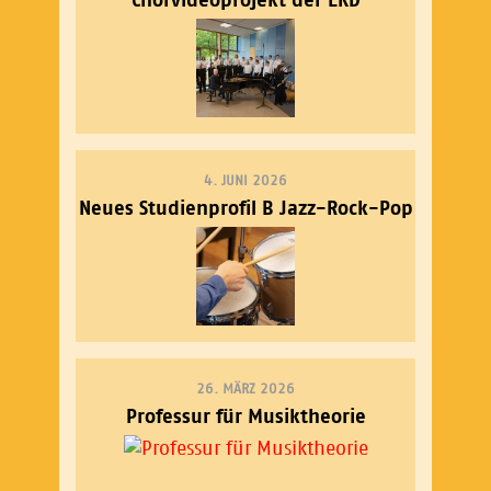
4. JUNI 2026
Neues Studienprofil B Jazz-Rock-Pop
26. MÄRZ 2026
Professur für Musiktheorie