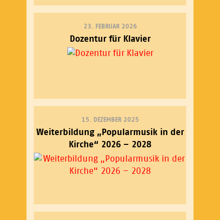
23. FEBRUAR 2026
Dozentur für Klavier
15. DEZEMBER 2025
Weiterbildung „Popularmusik in der
Kirche“ 2026 – 2028