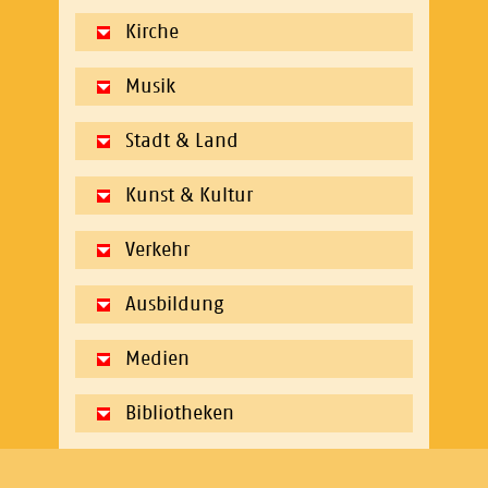
Kirche
Musik
Stadt & Land
Kunst & Kultur
Verkehr
Ausbildung
Medien
Bibliotheken