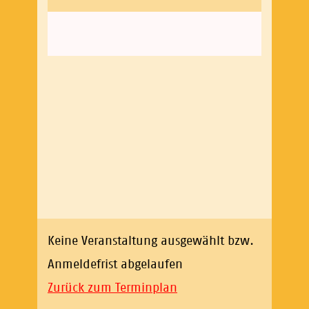
Keine Veranstaltung ausgewählt bzw.
Anmeldefrist abgelaufen
Zurück zum Terminplan