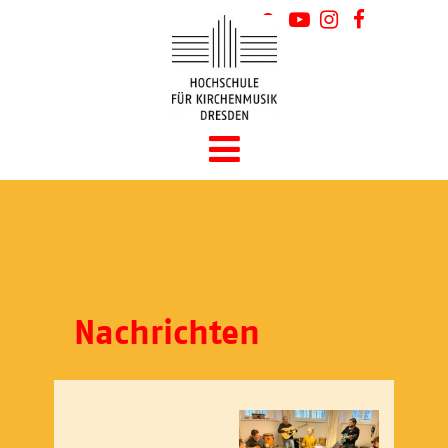
Nachrichten