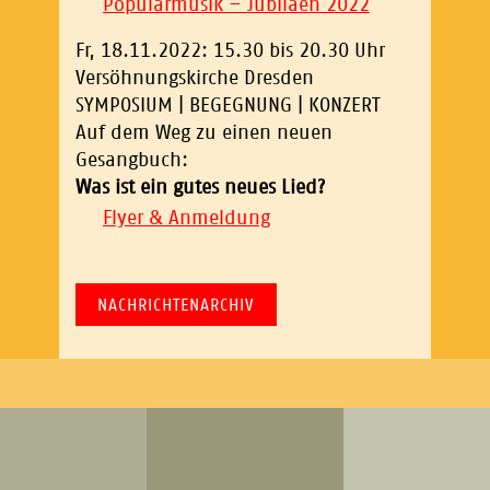
Popularmusik – Jubiläen 2022
Fr, 18.11.2022: 15.30 bis 20.30 Uhr
Versöhnungskirche Dresden
SYMPOSIUM | BEGEGNUNG | KONZERT
Auf dem Weg zu einen neuen
Gesangbuch:
Was ist ein gutes neues Lied?
Flyer & Anmeldung
NACHRICHTENARCHIV