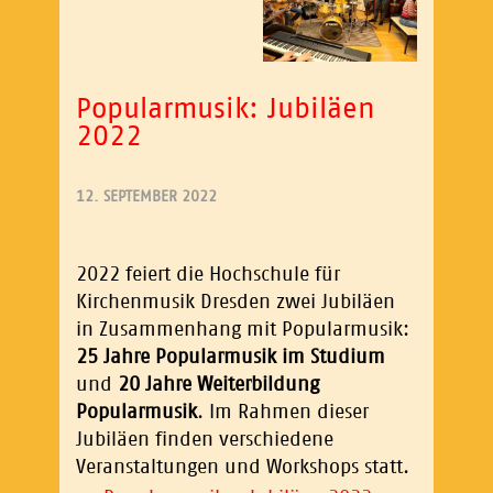
Popularmusik: Jubiläen
2022
12. SEPTEMBER 2022
2022 feiert die Hochschule für
Kirchenmusik Dresden zwei Jubiläen
in Zusammenhang mit Popularmusik:
25 Jahre Popularmusik im Studium
und
20 Jahre Weiterbildung
Popularmusik
. Im Rahmen dieser
Jubiläen finden verschiedene
Veranstaltungen und Workshops statt.