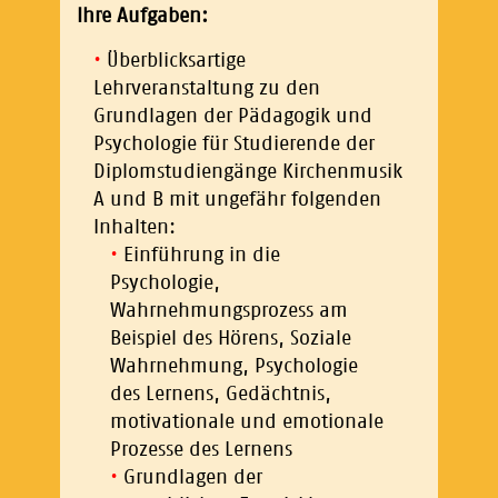
Ihre Aufgaben:
Überblicksartige
Lehrveranstaltung zu den
Grundlagen der Pädagogik und
Psychologie für Studierende der
Diplomstudiengänge Kirchenmusik
A und B mit ungefähr folgenden
Inhalten:
Einführung in die
Psychologie,
Wahrnehmungsprozess am
Beispiel des Hörens, Soziale
Wahrnehmung, Psychologie
des Lernens, Gedächtnis,
motivationale und emotionale
Prozesse des Lernens
Grundlagen der