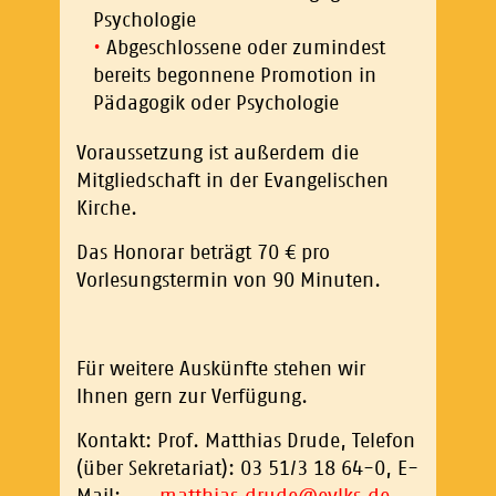
Psychologie
Abgeschlossene oder zumindest
bereits begonnene Promotion in
Pädagogik oder Psychologie
Voraussetzung ist außerdem die
Mitgliedschaft in der Evangelischen
Kirche.
Das Honorar beträgt 70 € pro
Vorlesungstermin von 90 Minuten.
Für weitere Auskünfte stehen wir
Ihnen gern zur Verfügung.
Kontakt: Prof. Matthias Drude, Telefon
(über Sekretariat): 03 51/3 18 64-0, E-