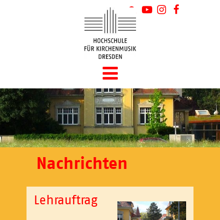
Nachrichten
Lehrauftrag