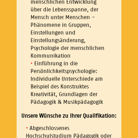
menschlichen Entwicklung
über die Lebensspanne, der
Mensch unter Menschen –
Phänomene in Gruppen,
Einstellungen und
Einstellungsänderung,
Psychologie der menschlichen
Kommunikation
Einführung in die
Persönlichkeitspsychologie:
Individuelle Unterschiede am
Beispiel des Konstruktes
Kreativität, Grundlagen der
Pädagogik & Musikpädagogik
Unsere Wünsche zu Ihrer Qualifikation:
Abgeschlossenes
Hochschulstudium Pädagogik oder