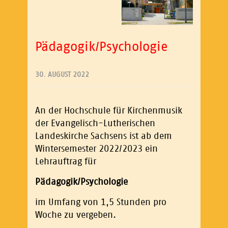
Pädagogik/Psychologie
30. AUGUST 2022
An der Hochschule für Kirchenmusik
der Evangelisch-Lutherischen
Landeskirche Sachsens ist ab dem
Wintersemester 2022/2023 ein
Lehrauftrag für
Pädagogik/Psychologie
im Umfang von 1,5 Stunden pro
Woche zu vergeben.