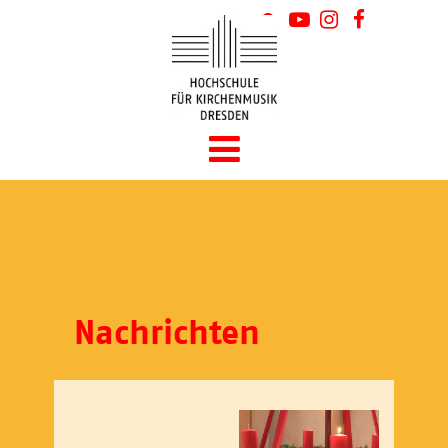
Nachrichten