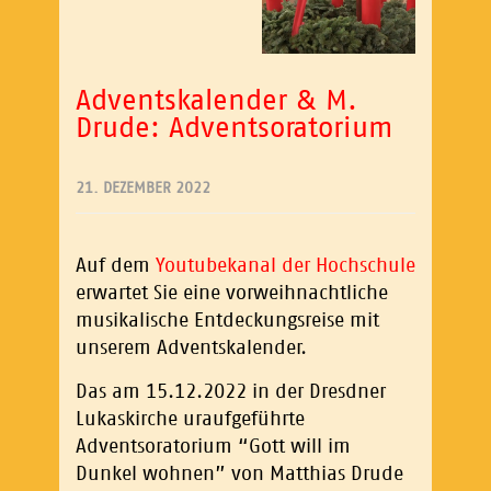
Adventskalender & M.
Drude: Adventsoratorium
21. DEZEMBER 2022
Auf dem
Youtubekanal der Hochschule
erwartet Sie eine vorweihnachtliche
musikalische Entdeckungsreise mit
unserem Adventskalender.
Das am 15.12.2022 in der Dresdner
Lukaskirche uraufgeführte
Adventsoratorium “Gott will im
Dunkel wohnen” von Matthias Drude