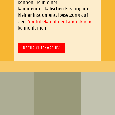
können Sie in einer
kammermusikalischen Fassung mit
kleiner Instrumentalbesetzung auf
dem
Youtubekanal der Landeskirche
kennenlernen.
NACHRICHTENARCHIV