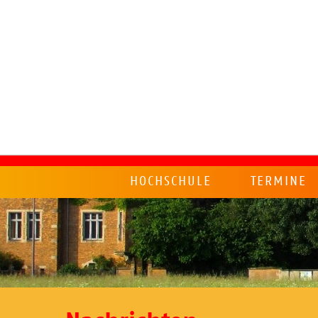
HOCHSCHULE
TERMINE