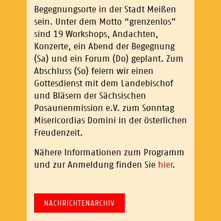
Begegnungsorte in der Stadt Meißen
sein. Unter dem Motto “grenzenlos”
sind 19 Workshops, Andachten,
Konzerte, ein Abend der Begegnung
(Sa) und ein Forum (Do) geplant. Zum
Abschluss (So) feiern wir einen
Gottesdienst mit dem Landebischof
und Bläsern der Sächsischen
Posaunenmission e.V. zum Sonntag
Misericordias Domini in der österlichen
Freudenzeit.
Nähere Informationen zum Programm
und zur Anmeldung finden Sie
hier
.
NACHRICHTENARCHIV