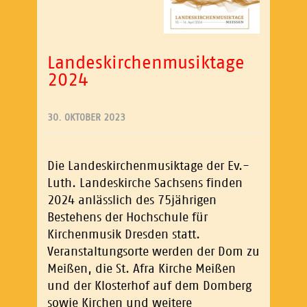
Landeskirchenmusiktage
2024
30. OKTOBER 2023
Die Landeskirchenmusiktage der Ev.-
Luth. Landeskirche Sachsens finden
2024 anlässlich des 75jährigen
Bestehens der Hochschule für
Kirchenmusik Dresden statt.
Veranstaltungsorte werden der Dom zu
Meißen, die St. Afra Kirche Meißen
und der Klosterhof auf dem Domberg
sowie Kirchen und weitere