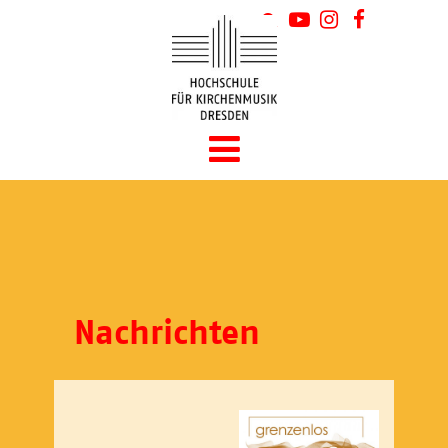
Nachrichten