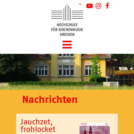
Nachrichten
Jauchzet,
frohlocket