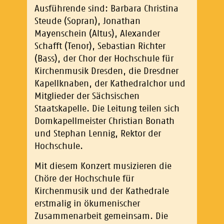
Ausführende sind: Barbara Christina
Steude (Sopran), Jonathan
Mayenschein (Altus), Alexander
Schafft (Tenor), Sebastian Richter
(Bass), der Chor der Hochschule für
Kirchenmusik Dresden, die Dresdner
Kapellknaben, der Kathedralchor und
Mitglieder der Sächsischen
Staatskapelle. Die Leitung teilen sich
Domkapellmeister Christian Bonath
und Stephan Lennig, Rektor der
Hochschule.
Mit diesem Konzert musizieren die
Chöre der Hochschule für
Kirchenmusik und der Kathedrale
erstmalig in ökumenischer
Zusammenarbeit gemeinsam. Die