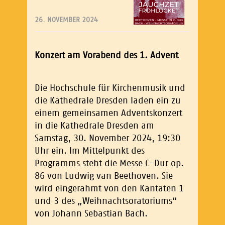
26. NOVEMBER 2024
Konzert am Vorabend des 1. Advent
Die Hochschule für Kirchenmusik und
die Kathedrale Dresden laden ein zu
einem gemeinsamen Adventskonzert
in die Kathedrale Dresden am
Samstag, 30. November 2024, 19:30
Uhr ein. Im Mittelpunkt des
Programms steht die Messe C-Dur op.
86 von Ludwig van Beethoven. Sie
wird eingerahmt von den Kantaten 1
und 3 des „Weihnachtsoratoriums“
von Johann Sebastian Bach.