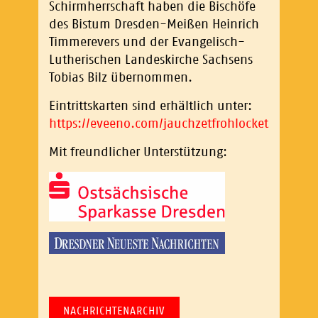
Schirmherrschaft haben die Bischöfe
des Bistum Dresden-Meißen Heinrich
Timmerevers und der Evangelisch-
Lutherischen Landeskirche Sachsens
Tobias Bilz übernommen.
Eintrittskarten sind erhältlich unter:
https://eveeno.com/jauchzetfrohlocket
.
Mit freundlicher Unterstützung:
NACHRICHTENARCHIV