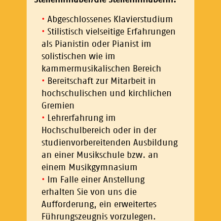
Abgeschlossenes Klavierstudium
Stilistisch vielseitige Erfahrungen
als Pianistin oder Pianist im
solistischen wie im
kammermusikalischen Bereich
Bereitschaft zur Mitarbeit in
hochschulischen und kirchlichen
Gremien
Lehrerfahrung im
Hochschulbereich oder in der
studienvorbereitenden Ausbildung
an einer Musikschule bzw. an
einem Musikgymnasium
Im Falle einer Anstellung
erhalten Sie von uns die
Aufforderung, ein erweitertes
Führungszeugnis vorzulegen.