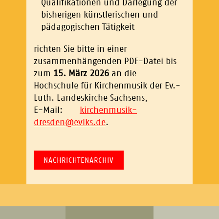
Qualifikationen und Darlegung der
bisherigen künstlerischen und
pädagogischen Tätigkeit
richten Sie bitte in einer
zusammenhängenden PDF-Datei bis
zum
15. März 2026
an die
Hochschule für Kirchenmusik der Ev.-
Luth. Landeskirche Sachsens,
E-Mail:
kirchenmusik-
dresden
@
evlks.de
.
NACHRICHTENARCHIV