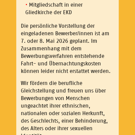
Mitgliedschaft in einer
Gliedkirche der EKD
Die persönliche Vorstellung der
eingeladenen Bewerber/innen ist am
7. oder 8. Mai 2026 geplant. Im
Zusammenhang mit dem
Bewerbungsverfahren entstehende
Fahrt- und Übernachtungskosten
können leider nicht erstattet werden.
Wir fördern die berufliche
Gleichstellung und freuen uns über
Bewerbungen von Menschen
ungeachtet ihrer ethnischen,
nationalen oder sozialen Herkunft,
des Geschlechts, einer Behinderung,
des Alters oder ihrer sexuellen