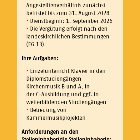
Angestelltenverhältnis zunächst
befristet bis zum 31. August 2028
Dienstbeginn: 1. September 2026
Die Vergütung erfolgt nach den
landeskirchlichen Bestimmungen
(EG 13).
Ihre Aufgaben:
Einzelunterricht Klavier in den
Diplomstudiengängen
Kirchenmusik B und A, in
der C-Ausbildung und ggf. in
weiterbildenden Studiengängen
Betreuung von
Kammermusikprojekten
Anforderungen an den
Stelleninhaber/die Stelleninhaberin: