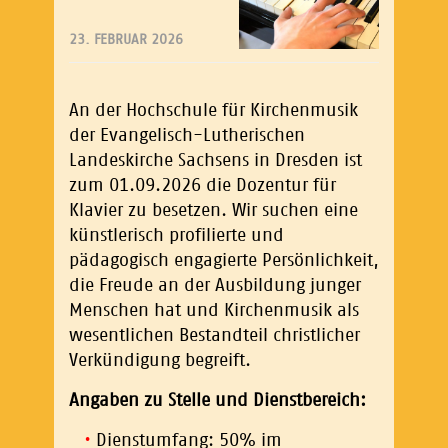
23. FEBRUAR 2026
An der Hochschule für Kirchenmusik
der Evangelisch-Lutherischen
Landeskirche Sachsens in Dresden ist
zum 01.09.2026 die Dozentur für
Klavier zu besetzen. Wir suchen eine
künstlerisch profilierte und
pädagogisch engagierte Persönlichkeit,
die Freude an der Ausbildung junger
Menschen hat und Kirchenmusik als
wesentlichen Bestandteil christlicher
Verkündigung begreift.
Angaben zu Stelle und Dienstbereich:
Dienstumfang: 50% im