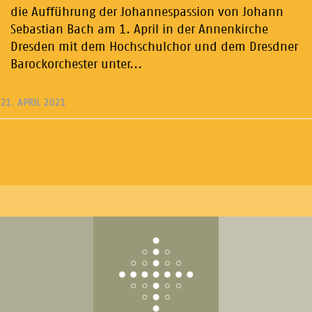
die Aufführung der Johannespassion von Johann
Sebastian Bach am 1. April in der Annenkirche
Dresden mit dem Hochschulchor und dem Dresdner
Barockorchester unter...
21. APRIL 2021