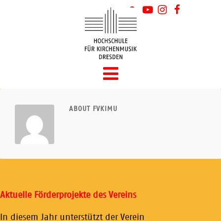
ABOUT FVKIMU
Aktuelle Förderprojekte des Vereins
In diesem Jahr unterstützt der Verein