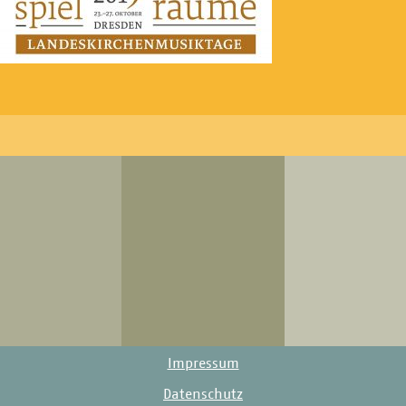
Impressum
Datenschutz