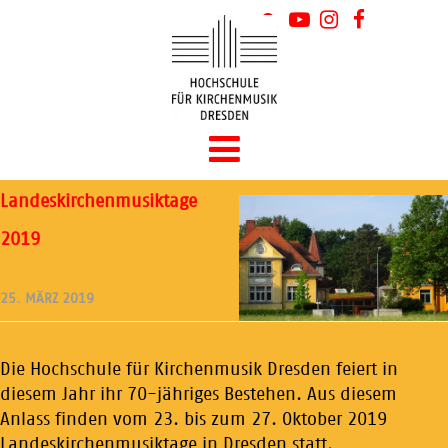
Landeskirchenmusiktage
2019
25. MÄRZ 2019
Die Hochschule für Kirchenmusik Dresden feiert in
diesem Jahr ihr 70-jähriges Bestehen. Aus diesem
Anlass finden vom 23. bis zum 27. Oktober 2019
Landeskirchenmusiktage in Dresden statt.