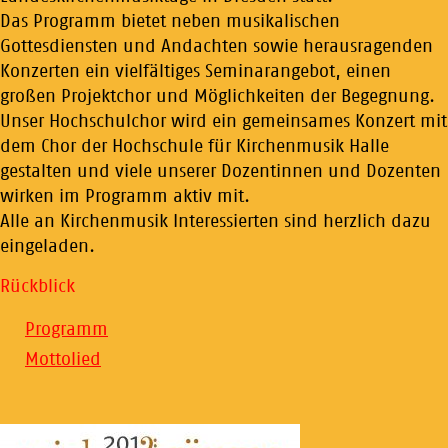
Das Programm bietet neben musikalischen
Gottesdiensten und Andachten sowie herausragenden
Konzerten ein vielfältiges Seminarangebot, einen
großen Projektchor und Möglichkeiten der Begegnung.
Unser Hochschulchor wird ein gemeinsames Konzert mit
dem Chor der Hochschule für Kirchenmusik Halle
gestalten und viele unserer Dozentinnen und Dozenten
wirken im Programm aktiv mit.
Alle an Kirchenmusik Interessierten sind herzlich dazu
eingeladen.
Rückblick
Programm
Mottolied